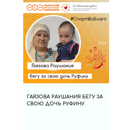
ГАЯЗОВА РАУШАНИЯ БЕГУ ЗА
СВОЮ ДОЧЬ РУФИНУ