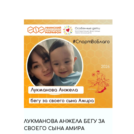
ЛУКМАНОВА АНЖЕЛА БЕГУ ЗА
СВОЕГО СЫНА АМИРА