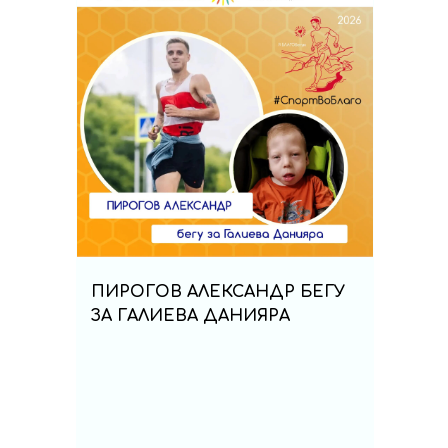
ПИРОГОВ АЛЕКСАНДР БЕГУ
ЗА ГАЛИЕВА ДАНИЯРА