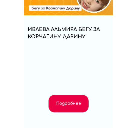
ИВЛЕВА АЛЬМИРА БЕГУ ЗА
КОРЧАГИНУ ДАРИНУ
Подробнее