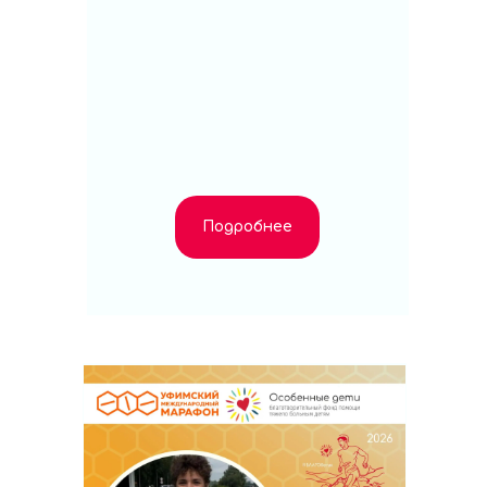
Подробнее