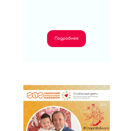
Подробнее