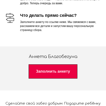
добро. Теперь очередь за вами.
Что делать прямо сейчас?
Заполните анкету по ссылке ниже. Мы свяжемся с вами,
расскажем все детали и запустим вашу персональную
страницу сбора.
Анкета Благобегуна
Заполнить анкету
Сделайте свой забег добрым. Подарите ребёнку