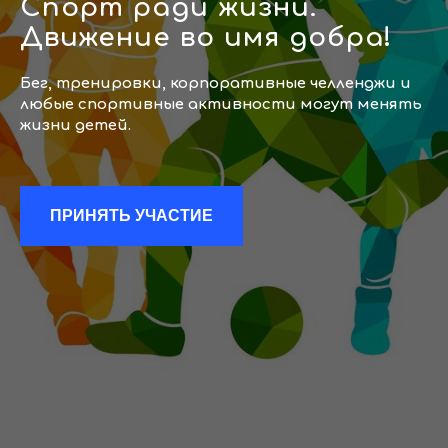
Спорт ради жизни.
Движение во имя добра!
Бег, тренировки, корпоративные челленджи и
любые спортивные активности могут менять
жизни детей.
ПРИНЯТЬ УЧАСТИЕ