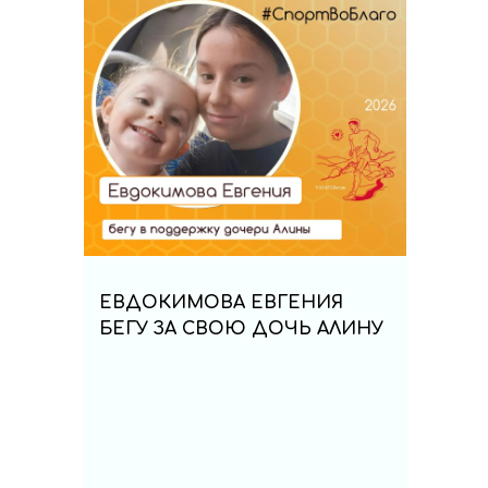
ЕВДОКИМОВА ЕВГЕНИЯ
БЕГУ ЗА СВОЮ ДОЧЬ АЛИНУ