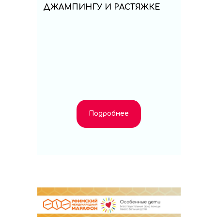
ДЖАМПИНГУ И РАСТЯЖКЕ
Подробнее