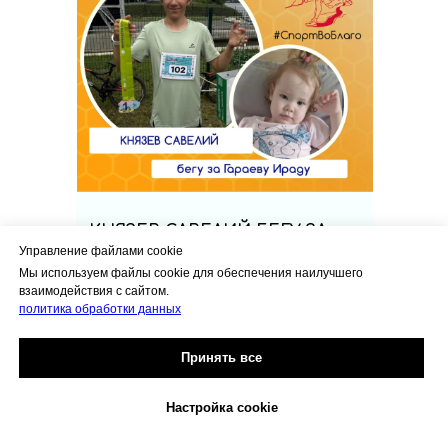
КНЯЗЕВ САВЕЛИЙ БЕГУ ЗА
Управление файлами cookie
ГАРАЕВУ ИРАДУ
Мы используем файлы cookie для обеспечения наилучшего
взаимодействия с сайтом.
политика обработки данных
Принять все
Настройка cookie