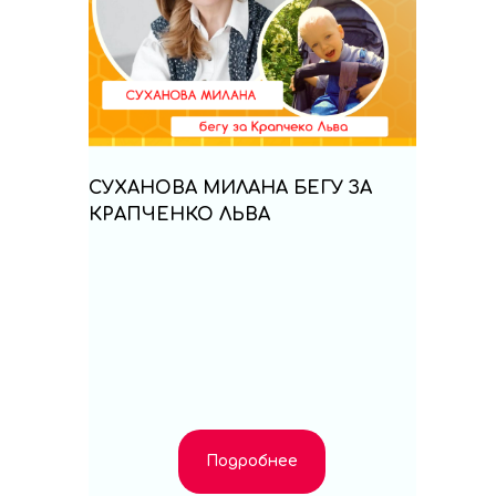
СУХАНОВА МИЛАНА БЕГУ ЗА
КРАПЧЕНКО ЛЬВА
Подробнее