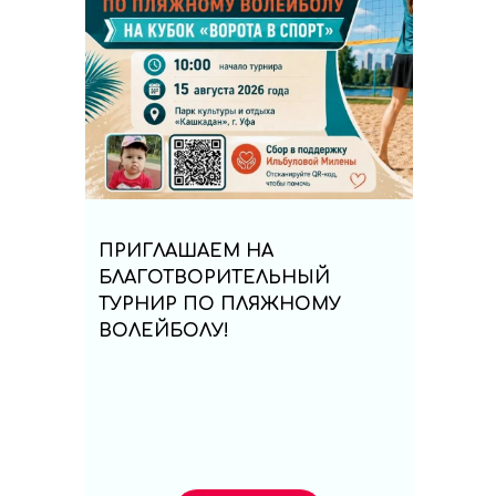
ПРИГЛАШАЕМ НА
БЛАГОТВОРИТЕЛЬНЫЙ
ТУРНИР ПО ПЛЯЖНОМУ
ВОЛЕЙБОЛУ!