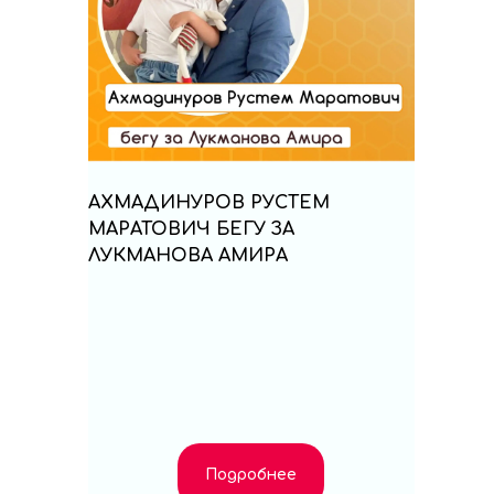
АХМАДИНУРОВ РУСТЕМ
МАРАТОВИЧ БЕГУ ЗА
ЛУКМАНОВА АМИРА
Подробнее