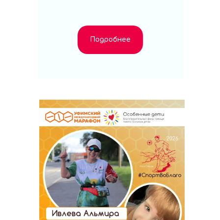
Подробнее