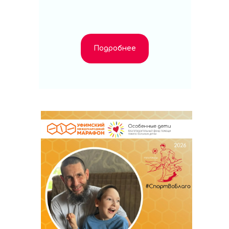
Подробнее