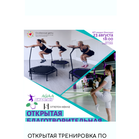
ОТКРЫТАЯ ТРЕНИРОВКА ПО