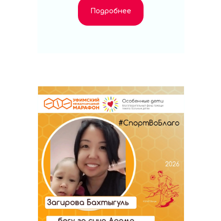
Подробнее