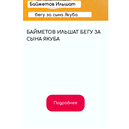
БАЙМЕТОВ ИЛЬШАТ БЕГУ ЗА
СЫНА ЯКУБА
Подробнее