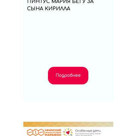
ПИНТУС МАРИЯ БЕГУ ЗА
СЫНА КИРИЛЛА
Подробнее