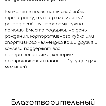
Вы можете посвятить свой забег,
тренировку, турнир или личный
рекорд ребёнку, которому нужна
помощь. Вместо подарков на день
рождения, корпоративного кубка или
спортивного челленджа ваши друзья и
коллеги поддержат вас
пожертвованиями, которые
превращаются в шанс на будущее для
малышей.
Благотворительный