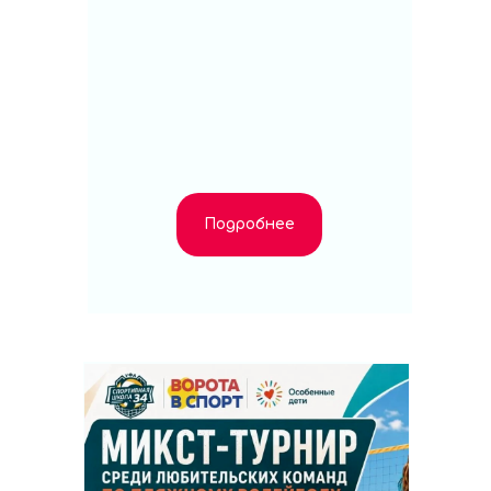
Подробнее