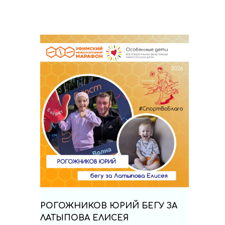
РОГОЖНИКОВ ЮРИЙ БЕГУ ЗА
ЛАТЫПОВА ЕЛИСЕЯ