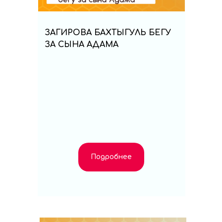
ЗАГИРОВА БАХТЫГУЛЬ БЕГУ
ЗА СЫНА АДАМА
Подробнее