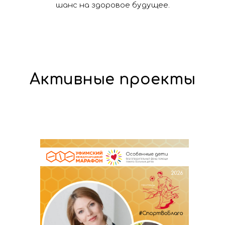
шанс на здоровое будущее.
Активные проекты