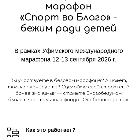
марафон
«Спорт во Благо» -
бежим ради детей
В рамках Уфимского международного
марафона 12-13 сентября 2026 г.
Вы участвуете в беговом марафоне? А может,
только планируете? Сделайте свой старт ещё
более значимым — станьте Благобегуном
благотворительного фонда «Особенные дети».
Как это работает?