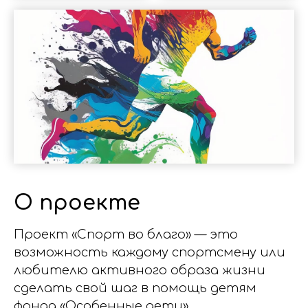
О проекте
Проект «Спорт во благо» — это
возможность каждому спортсмену или
любителю активного образа жизни
сделать свой шаг в помощь детям
фонда «Особенные дети».