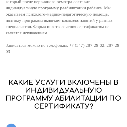
который после первичного осмотра составит
индивидуальную программу реабилитации ребёнка. Мы
оказываем психолого-медико-педагогическую помощь,
поэтому программа включает комплекс занятий у разных
специалистов. Форма оплаты лечения сертификатом не
является исключением.
Записаться можно по телефонам: +7 (347) 287-29-02, 287-29-
03
КАКИЕ УСЛУГИ ВКЛЮЧЕНЫ В
ИНДИВИДУАЛЬНУЮ
ПРОГРАММУ АБИЛИТАЦИИ ПО
СЕРТИФИКАТУ?