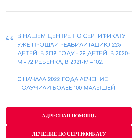
“
В НАШЕМ ЦЕНТРЕ ПО СЕРТИФИКАТУ
УЖЕ ПРОШЛИ РЕАБИЛИТАЦИЮ 225
ДЕТЕЙ: В 2019 ГОДУ – 29 ДЕТЕЙ, В 2020-
М – 72 РЕБЁНКА, В 2021-М – 102.
С НАЧАЛА 2022 ГОДА ЛЕЧЕНИЕ
ПОЛУЧИЛИ БОЛЕЕ 100 МАЛЫШЕЙ.
АДРЕСНАЯ ПОМОЩЬ
ЛЕЧЕНИЕ ПО СЕРТИФИКАТУ