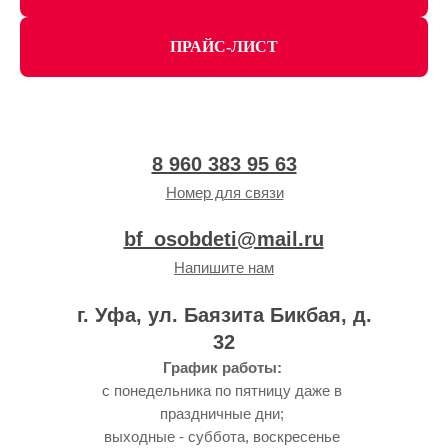
ПРАЙС-ЛИСТ
8 960 383 95 63
Номер для связи
bf_osobdeti@mail.ru
Напишите нам
г. Уфа, ул. Баязита Бикбая, д.
32
График работы:
с понедельника по пятницу даже в
праздничные дни;
выходные - суббота, воскресенье