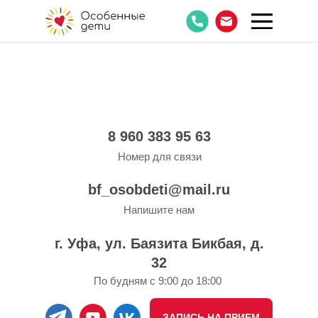
8 960 383 95 63
Номер для связи
bf_osobdeti@mail.ru
Напишите нам
г. Уфа, ул. Баязита Бикбая, д.
32
По будням с 9:00 до 18:00
ЗАПИСЬ НА ПРИЕМ