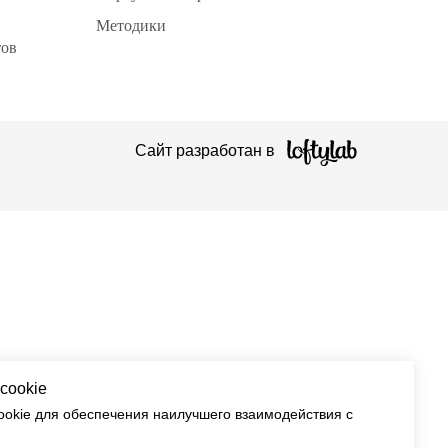
Методики
тов
Сайт разработан в
cookie
okie для обеспечения наилучшего взаимодействия с