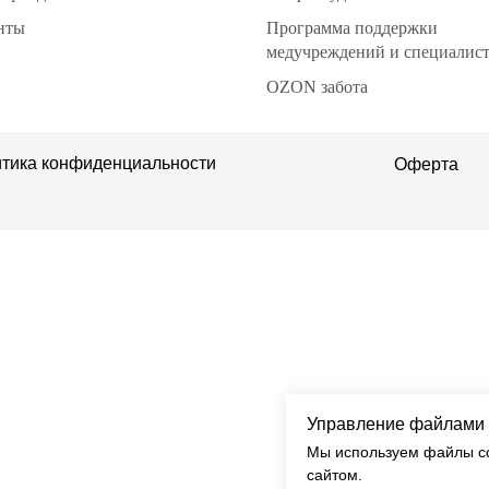
нты
Программа поддержки
медучреждений и специалис
OZON забота
тика конфиденциальности
Оферта
Управление файлами 
Мы используем файлы co
сайтом.