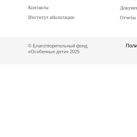
Контакты
Докуме
Институт абилитации
Отчеты
© Благотворительный фонд
Поли
«Особенные дети» 2025