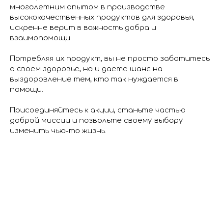
многолетним опытом в производстве
высококачественных продуктов для здоровья,
искренне верит в важность добра и
взаимопомощи
Потребляя их продукт, вы не просто заботитесь
о своем здоровье, но и даете шанс на
выздоровление тем, кто так нуждается в
помощи.
Присоединяйтесь к акции, станьте частью
доброй миссии и позвольте своему выбору
изменить чью-то жизнь.