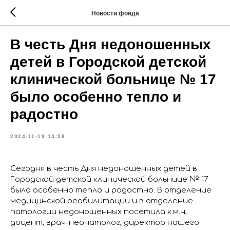
Новости фонда
В честь Дня недоношенных
детей в Городской детской
клинической больнице № 17
было особенно тепло и
радостно
2024-11-19 14:58
Сегодня в честь Дня недоношенных детей в
Городской детской клинической больнице № 17
было особенно тепло и радостно. В отделение
медицинской реабилитации и в отделение
патологии недоношенных посетила к.м.н,
доцент, врач-неонатолог, директор нашего