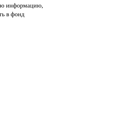
ную информацию,
ть в фонд