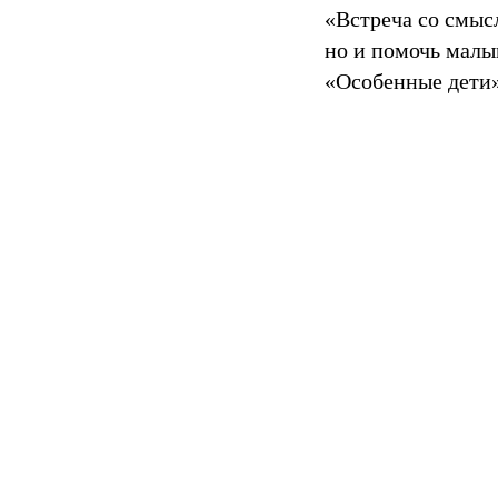
«Встреча со смыс
но и помочь малы
«Особенные дети»