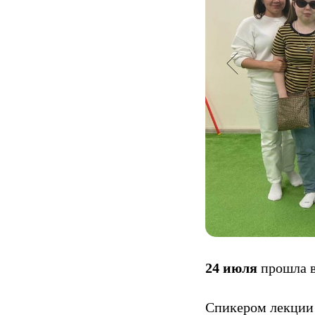
24 июля
прошла в
Спикером лекции 