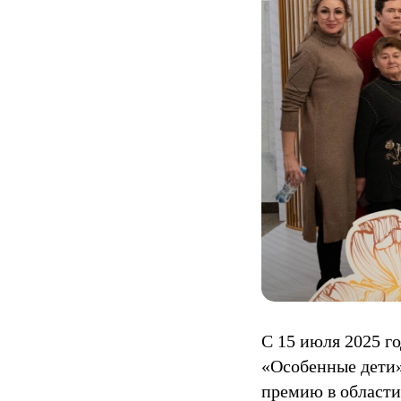
С 15 июля 2025 г
«Особенные дети
премию в области