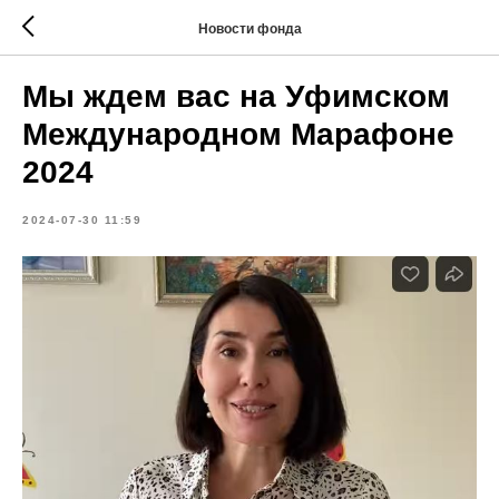
Новости фонда
Мы ждем вас на Уфимском
Международном Марафоне
2024
2024-07-30 11:59