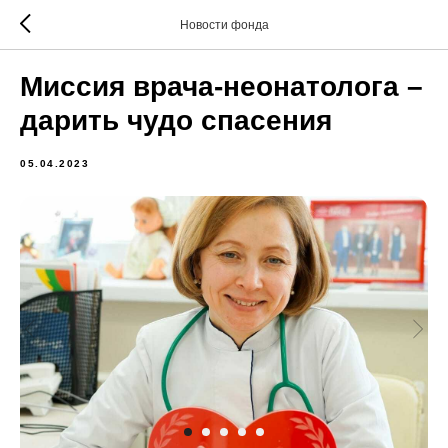
Новости фонда
Миссия врача-неонатолога –
дарить чудо спасения
05.04.2023