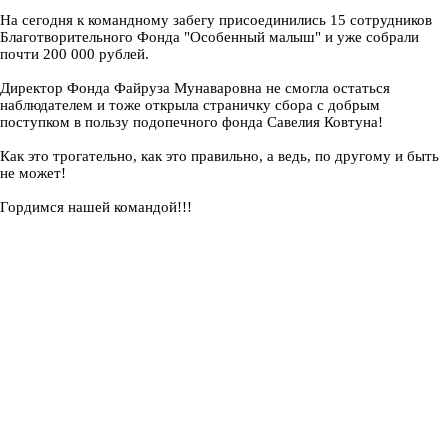
На сегодня к командному забегу присоединились 15 сотрудников
Благотворительного Фонда "Особенный малыш" и уже собрали
почти 200 000 рублей.
Директор Фонда Файруза Мунаваровна не смогла остаться
наблюдателем и тоже открыла страничку сбора с добрым
поступком в пользу подопечного фонда Савелия Ковтуна!
Как это трогательно, как это правильно, а ведь, по другому и быть
не может!
Гордимся нашей командой!!!