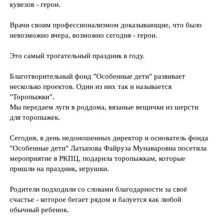
кувезов - герои.
Врачи своим профессионализмом доказывающие, что было
невозможно вчера, возможно сегодня - герои.
Это самый трогательный праздник в году.
Благотворительный фонд "Особенные дети" развивает
несколько проектов. Один из них так и называется
"Торопыжки".
Мы передаем луги в роддома, вязаные вещички из шерсти
для торопыжек.
Сегодня, в день недоношенных директор и основатель фонда
"Особенные дети" Латыпова Файруза Мунаваровна посетила
мероприятие в РКПЦ, подарила торопыжкам, которые
пришли на праздник, игрушки.
Родители подходили со словами благодарности за своё
счастье - которое бегает рядом и балуется как любой
обычный ребенок.