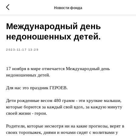
Новости фонда
Международный день
недоношенных детей.
2023-11-17 13:29
17 ноября в мире отмечается Международный день
недоношенных детей.
Для нас это праздник ГЕРОЕВ.
Дети рожденные весом 480 грамм - эти хрупкие малыши,
которые борются за каждый свой вдох, за каждую минуту
своей жизни - герои.
Родители, которые несмотря ни на какие прогнозы, верят в
своих торопыжек, днями и ночами сидят с молитвами у