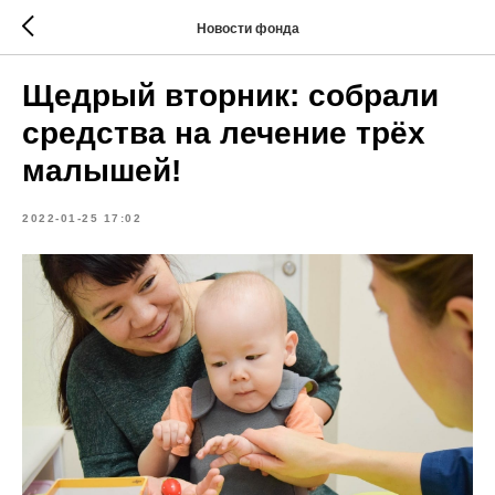
Новости фонда
Щедрый вторник: собрали
средства на лечение трёх
малышей!
2022-01-25 17:02